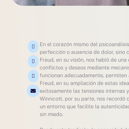
En el corazón mismo del psicoanálisi
perfección o ausencia de dolor, sino 
Freud, en su visión, nos habló de una
conflictos y deseos mediante mecani
funcionan adecuadamente, permiten al
Freud, en su ampliación de estas idea
exitosamente las tensiones internas y
Winnicott, por su parte, nos recordó 
un entorno que facilite la autenticid
sin miedo.