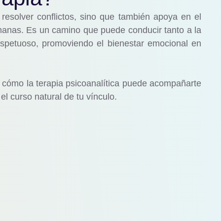
 resolver conflictos, sino que también apoya en el
umanas. Es un camino que puede conducir tanto a la
espetuoso, promoviendo el bienestar emocional en
r cómo la terapia psicoanalítica puede acompañarte
el curso natural de tu vínculo.