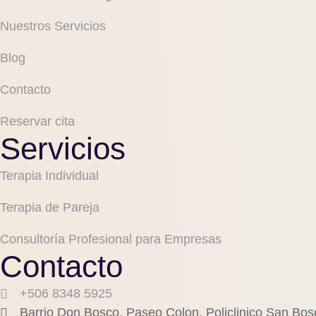
Nuestros Servicios
Blog
Contacto
Reservar cita
Servicios
Terapia Individual
Terapia de Pareja
Consultoría Profesional para Empresas
Contacto
+506 8348 5925
Barrio Don Bosco, Paseo Colon. Policlinico San Bos