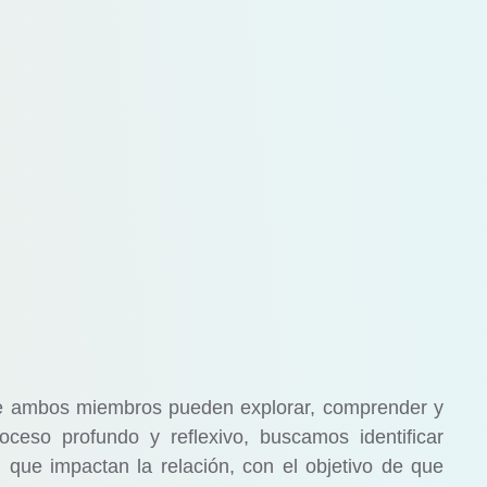
nde ambos miembros pueden explorar, comprender y
ceso profundo y reflexivo, buscamos identificar
 que impactan la relación, con el objetivo de que