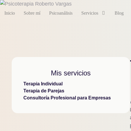
Inicio
Sobre mí
Psicoanálisis
Servicios
Blog
Mis servicios
Terapia Individual
Terapia de Parejas
Consultoría Profesional para Empresas