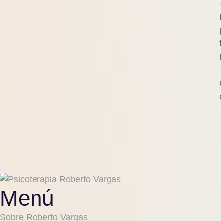
Menú
Sobre Roberto Vargas